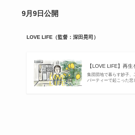
9月9日公開
LOVE LIFE（監督：深田晃司）
【LOVE LIFE
集団団地で暮らす妙子、
パーティーで起こった悲