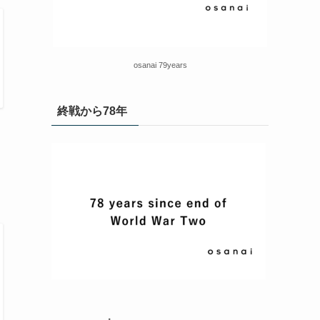
osanai 79years
終戦から78年