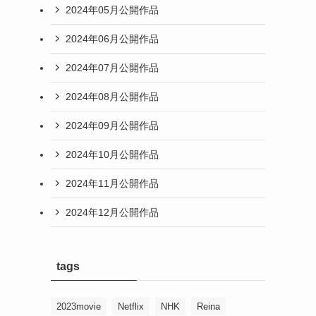
2024年05月公開作品
2024年06月公開作品
2024年07月公開作品
2024年08月公開作品
2024年09月公開作品
2024年10月公開作品
2024年11月公開作品
2024年12月公開作品
tags
2023movie
Netflix
NHK
Reina