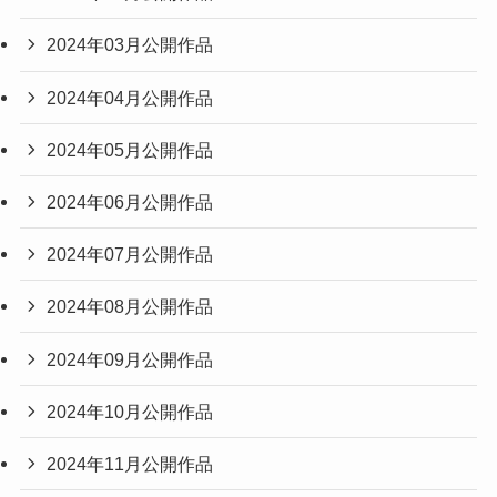
2024年03月公開作品
2024年04月公開作品
2024年05月公開作品
2024年06月公開作品
2024年07月公開作品
2024年08月公開作品
2024年09月公開作品
2024年10月公開作品
2024年11月公開作品