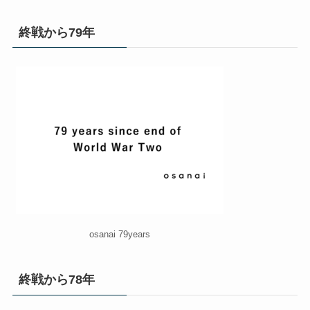
終戦から79年
osanai 79years
終戦から78年