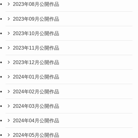
2023年08月公開作品
2023年09月公開作品
2023年10月公開作品
2023年11月公開作品
2023年12月公開作品
2024年01月公開作品
2024年02月公開作品
2024年03月公開作品
2024年04月公開作品
2024年05月公開作品