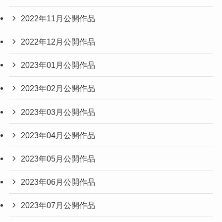
2022年11月公開作品
2022年12月公開作品
2023年01月公開作品
2023年02月公開作品
2023年03月公開作品
2023年04月公開作品
2023年05月公開作品
2023年06月公開作品
2023年07月公開作品