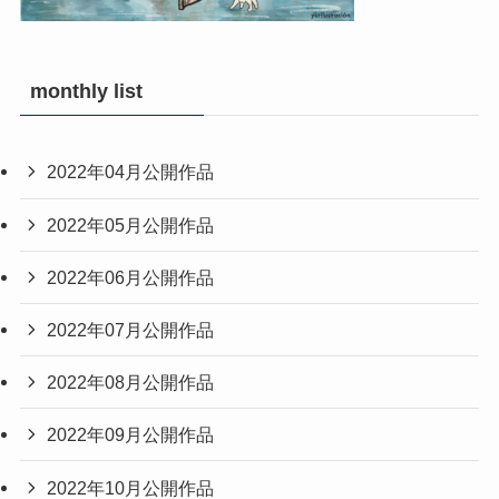
monthly list
2022年04月公開作品
2022年05月公開作品
2022年06月公開作品
2022年07月公開作品
2022年08月公開作品
2022年09月公開作品
2022年10月公開作品