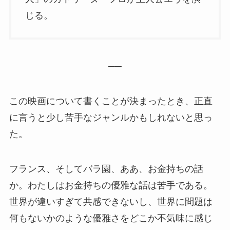
じる。
──
この映画について書くことが決まったとき、正直
に言うと少し苦手なジャンルかもしれないと思っ
た。
フランス、そしてバラ園、ああ、お金持ちの話
か。わたしはお金持ちの優雅な話は苦手である。
世界が違いすぎて共感できないし、世界に問題は
何もないかのような優雅さをどこか不気味に感じ