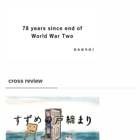
cross review