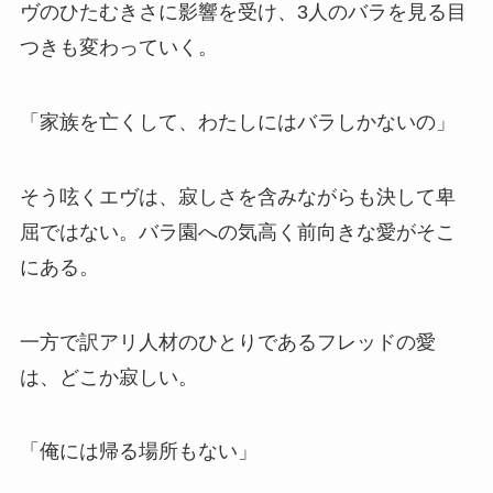
ヴのひたむきさに影響を受け、3人のバラを見る目
つきも変わっていく。
「家族を亡くして、わたしにはバラしかないの」
そう呟くエヴは、寂しさを含みながらも決して卑
屈ではない。バラ園への気高く前向きな愛がそこ
にある。
一方で訳アリ人材のひとりであるフレッドの愛
は、どこか寂しい。
「俺には帰る場所もない」