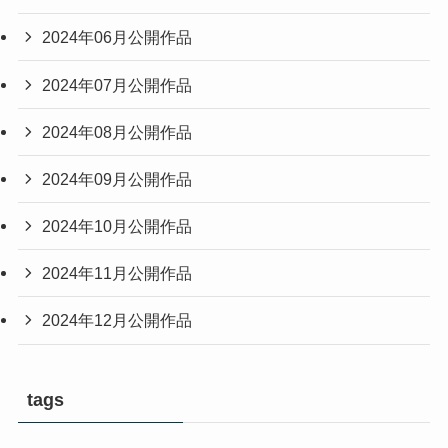
2024年06月公開作品
2024年07月公開作品
2024年08月公開作品
2024年09月公開作品
2024年10月公開作品
2024年11月公開作品
2024年12月公開作品
tags