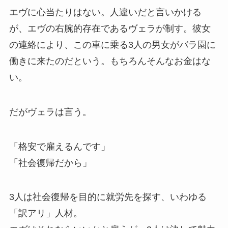
エヴに心当たりはない。人違いだと言いかける
が、エヴの右腕的存在であるヴェラが制す。彼女
の連絡により、この車に乗る3人の男女がバラ園に
働きに来たのだという。もちろんそんなお金はな
い。
だがヴェラは言う。
「格安で雇えるんです」
「社会復帰だから」
3人は社会復帰を目的に就労先を探す、いわゆる
「訳アリ」人材。