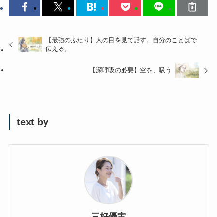
【最強のふたり】人の目を見て話す。自分のことばで
伝える。
【深呼吸の必要】空を、吸う
text by
三好優実