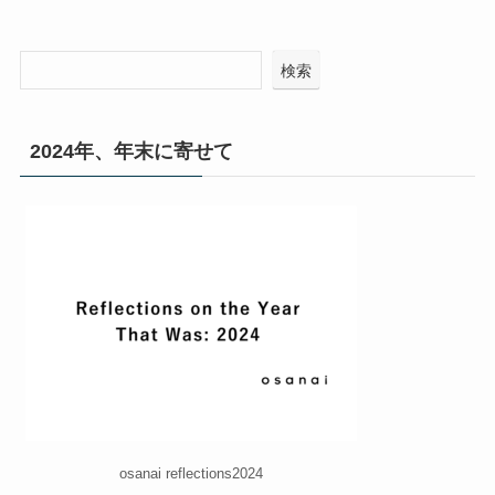
検索
2024年、年末に寄せて
osanai reflections2024