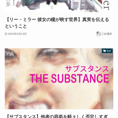
【リー・ミラー 彼女の瞳が映す世界】真実を伝える
ということ
2025年6月13日
三好優実
text
【サブスタンス】他者の容姿を軽々しく否定しすぎ