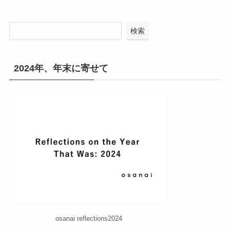
検索
2024年、年末に寄せて
osanai reflections2024