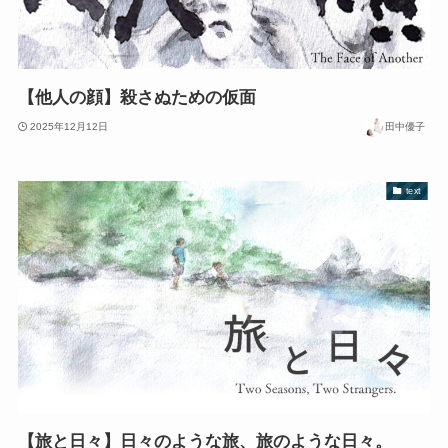
【他人の顔】殺さぬための仮面
2025年12月12日
田中優子
text
【旅と日々】日々のような旅、旅のような日々。