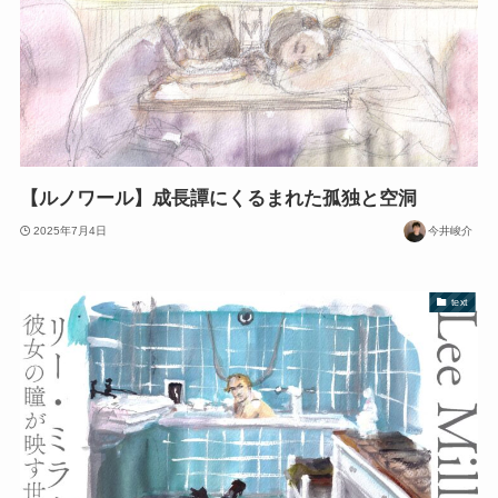
【ルノワール】成長譚にくるまれた孤独と空洞
2025年7月4日
今井峻介
text