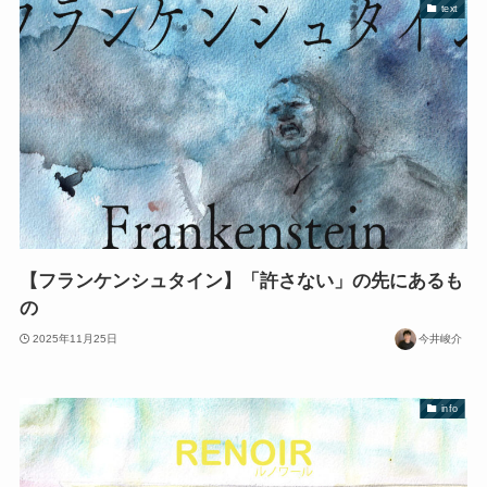
text
【フランケンシュタイン】「許さない」の先にあるも
の
2025年11月25日
今井峻介
info