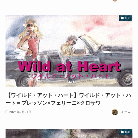
text
【ワイルド・アット・ハート】ワイルド・アット・ハ
ート＝ブレッソン×フェリーニ×クロサワ
2025年2月21日
いだてん
text