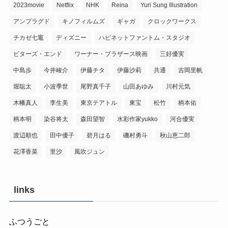
2023movie
Netflix
NHK
Reina
Yuri Sung Illustration
アンプラグド
キノフィルムズ
ギャガ
クロックワークス
チカゼ七竈
ディズニー
ハピネットファントム・スタジオ
ビターズ・エンド
ワーナー・ブラザース映画
三好優実
中島歩
今井峻介
伊藤チタ
伊藤沙莉
共通
吉岡里帆
堀聡太
小波季世
尾野真千子
山田あゆみ
川村元気
木幡真人
李生美
東京テアトル
東宝
松竹
柄本佑
柄本明
染谷将太
森田望智
水彩作家yukko
河合優実
渡辺順也
田中優子
碧月はる
磯村勇斗
秋山恵二郎
花澤香菜
里沙
風吹ジュン
links
ふつうごと