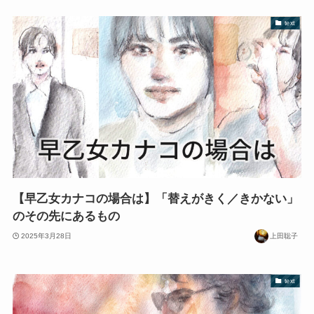
text
【早乙女カナコの場合は】「替えがきく／きかない」
のその先にあるもの
2025年3月28日
上田聡子
text