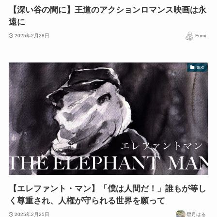
【深い谷の間に】王道のアクションロマンス映画は永
遠に
2025年2月28日
Fumi
text
【エレファント・マン】「僕は人間だ！」誰もが等し
く尊重され、人権が守られる世界を願って
2025年2月25日
碧月はる