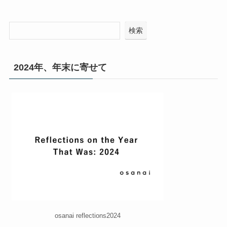
検索
2024年、年末に寄せて
osanai reflections2024