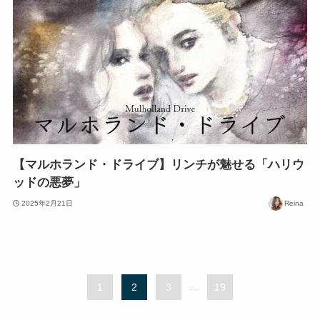
【マルホランド・ドライブ】リンチが魅せる「ハリウ
ッドの悪夢」
2025年2月21日
Reina
1
2
3
...
19