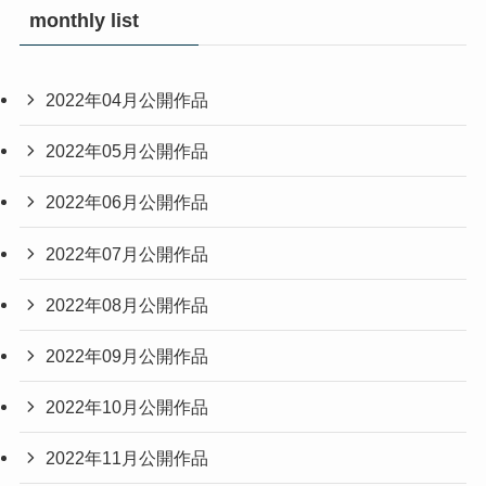
monthly list
2022年04月公開作品
2022年05月公開作品
2022年06月公開作品
2022年07月公開作品
2022年08月公開作品
2022年09月公開作品
2022年10月公開作品
2022年11月公開作品