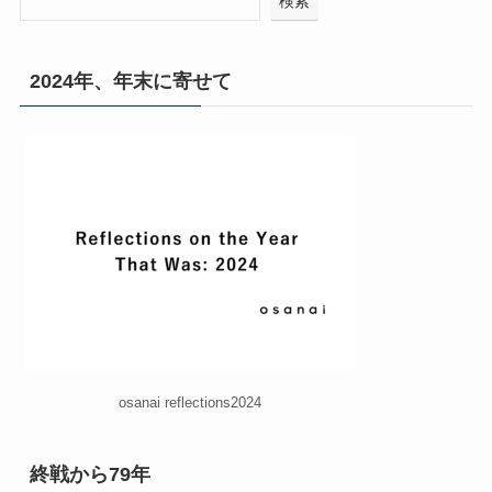
検索
2024年、年末に寄せて
osanai reflections2024
終戦から79年