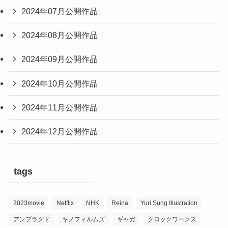
2024年07月公開作品
2024年08月公開作品
2024年09月公開作品
2024年10月公開作品
2024年11月公開作品
2024年12月公開作品
tags
2023movie
Netflix
NHK
Reina
Yuri Sung Illustration
アンプラグド
キノフィルムズ
ギャガ
クロックワークス