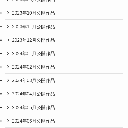
2023年10月公開作品
2023年11月公開作品
2023年12月公開作品
2024年01月公開作品
2024年02月公開作品
2024年03月公開作品
2024年04月公開作品
2024年05月公開作品
2024年06月公開作品