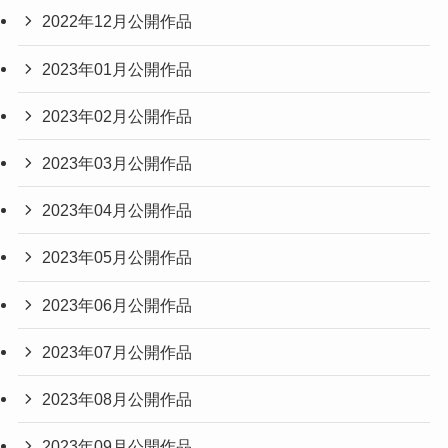
2022年12月公開作品
2023年01月公開作品
2023年02月公開作品
2023年03月公開作品
2023年04月公開作品
2023年05月公開作品
2023年06月公開作品
2023年07月公開作品
2023年08月公開作品
2023年09月公開作品