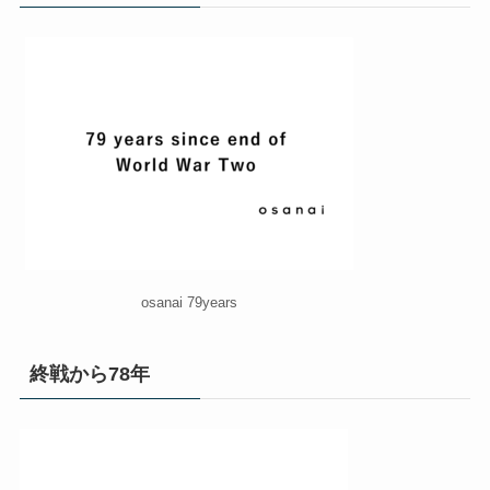
osanai 79years
終戦から78年