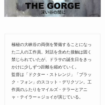
極秘の大峡谷の両側を警備することになっ
た二人の工作員。対話を含めた接触は固く
禁じられていたが、ドラサの誕生日をきっ
かけに少しずつ距離を縮めていく。
監督は「ドクター・ストレンジ」「ブラッ
ク・フォン」のスコット・デリクソン。工
作員のふたりをマイルズ・テラーとアニ
ャ・テイラー＝ジョイが演じている。