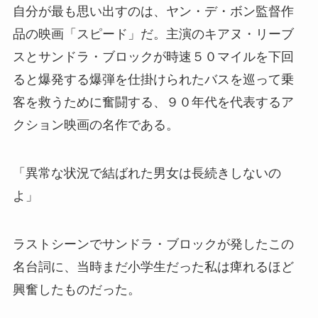
自分が最も思い出すのは、ヤン・デ・ボン監督作
品の映画「スピード」だ。主演のキアヌ・リーブ
スとサンドラ・ブロックが時速５０マイルを下回
ると爆発する爆弾を仕掛けられたバスを巡って乗
客を救うために奮闘する、９０年代を代表するア
クション映画の名作である。
「異常な状況で結ばれた男女は長続きしないの
よ」
ラストシーンでサンドラ・ブロックが発したこの
名台詞に、当時まだ小学生だった私は痺れるほど
興奮したものだった。