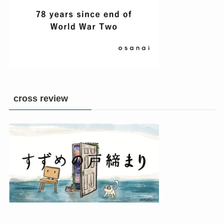
cross review