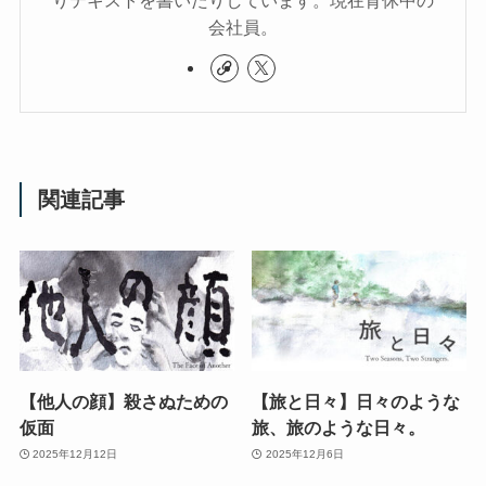
りテキストを書いたりしています。現在育休中の
会社員。
関連記事
【他人の顔】殺さぬための
【旅と日々】日々のような
仮面
旅、旅のような日々。
2025年12月12日
2025年12月6日