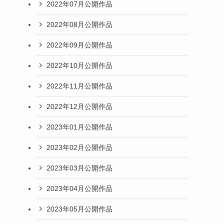
2022年07月公開作品
2022年08月公開作品
2022年09月公開作品
2022年10月公開作品
2022年11月公開作品
2022年12月公開作品
2023年01月公開作品
2023年02月公開作品
2023年03月公開作品
2023年04月公開作品
2023年05月公開作品