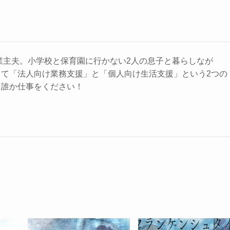
兼業主夫。小学校と保育園に行かない2人の息子と暮らしなが
して「法人向け業務支援」と「個人向け生活支援」という2つの
。誰か仕事をください！