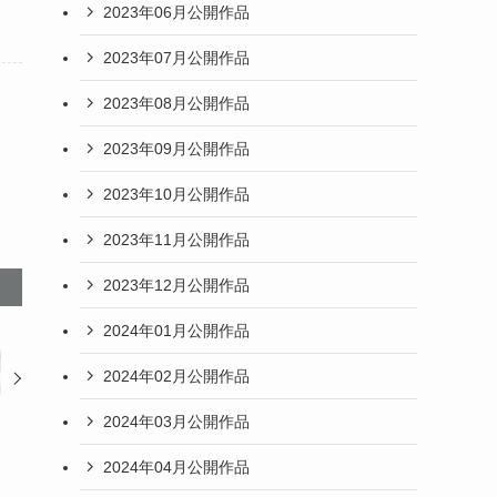
2023年06月公開作品
2023年07月公開作品
2023年08月公開作品
2023年09月公開作品
2023年10月公開作品
2023年11月公開作品
2023年12月公開作品
2024年01月公開作品
2024年02月公開作品
2024年03月公開作品
2024年04月公開作品