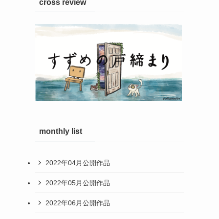
cross review
、
ろ
monthly list
2022年04月公開作品
2022年05月公開作品
2022年06月公開作品