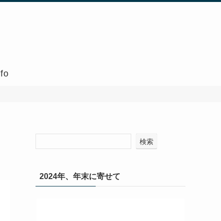
nfo
検索
2024年、年末に寄せて