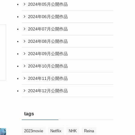
2024年05月公開作品
2024年06月公開作品
2024年07月公開作品
2024年08月公開作品
2024年09月公開作品
2024年10月公開作品
2024年11月公開作品
2024年12月公開作品
tags
2023movie
Netflix
NHK
Reina