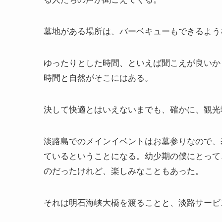
墓地がある場所は、バーベキューもできるよう
ゆったりとした時間、といえば聞こえが良いか
時間と自然がそこにはある。
決して快適とはいえないまでも、確かに、観光
淡路島でのメインイベントはお墓参りなので、
ているということになる。幼少期の僕にとって
のだったけれど、楽しみなこともあった。
それは明石海峡大橋を渡ることと、淡路サービ