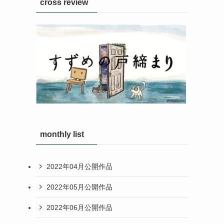
cross review
monthly list
2022年04月公開作品
2022年05月公開作品
2022年06月公開作品