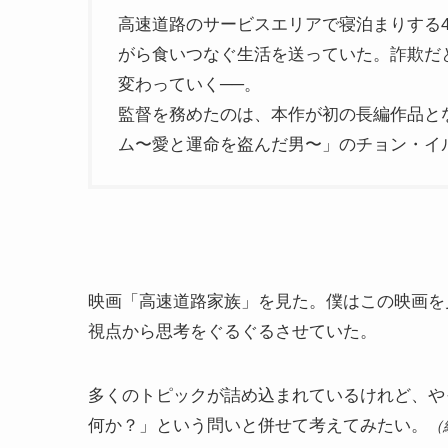
高速道路のサービスエリアで寝泊まりする
がら食いつなぐ生活を送っていた。詐欺だ
変わっていく──。
監督を務めたのは、本作が初の長編作品と
ム〜愛と運命を盗んだ男〜」のチョン・イ
映画「高速道路家族」を見た。僕はこの映画を
視点から思考をぐるぐるさせていた。
多くのトピックが詰め込まれているけれど、や
何か？」という問いと併せて考えてみたい。
（