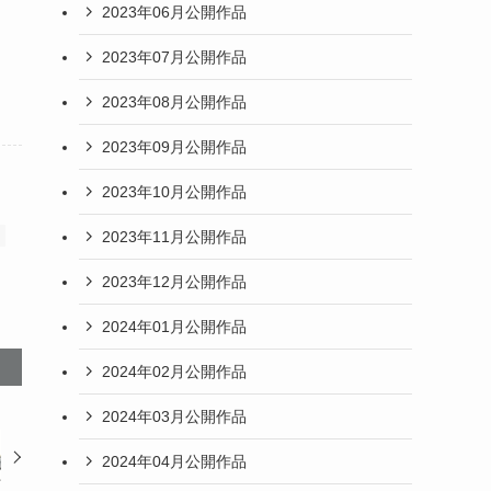
2023年06月公開作品
2023年07月公開作品
2023年08月公開作品
2023年09月公開作品
2023年10月公開作品
2023年11月公開作品
2023年12月公開作品
2024年01月公開作品
2024年02月公開作品
2024年03月公開作品
2024年04月公開作品