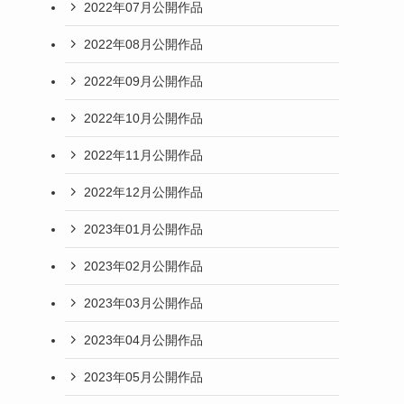
2022年07月公開作品
2022年08月公開作品
2022年09月公開作品
2022年10月公開作品
2022年11月公開作品
2022年12月公開作品
2023年01月公開作品
2023年02月公開作品
2023年03月公開作品
2023年04月公開作品
2023年05月公開作品