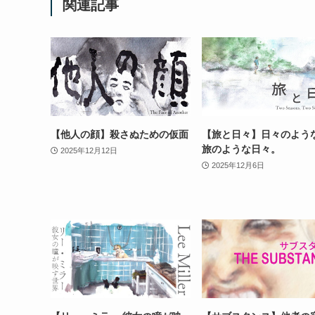
関連記事
【他人の顔】殺さぬための仮面
【旅と日々】日々のよう
旅のような日々。
2025年12月12日
2025年12月6日