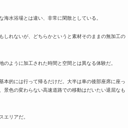
な海水浴場とは違い、非常に閑散としている。
もしれないが、どちらかというと素材そのままの無加工の
地のように加工された時間と空間とは異なる体験だ。
基本的には行って帰るだけだ。大半は車の後部座席に座っ
、景色の変わらない高速道路での移動はだいたい退屈なも
スエリアだ。