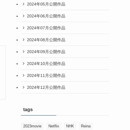
2024年05月公開作品
2024年06月公開作品
2024年07月公開作品
2024年08月公開作品
2024年09月公開作品
2024年10月公開作品
2024年11月公開作品
2024年12月公開作品
tags
2023movie
Netflix
NHK
Reina