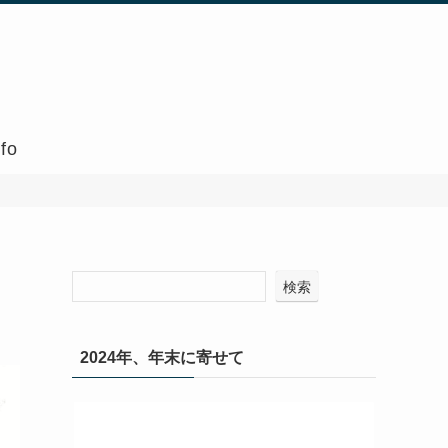
nfo
検索
2024年、年末に寄せて