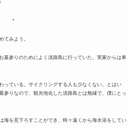
）
*
めてみよう。
お墓参りのためによく淡路島に行っていた。実家からは車
わっている。サイクリングする人も少なくない。とはい
墓参りなので、観光地化した淡路島とは無縁で、僕にとっ
は海を見下ろすことができ、時々遠くから海水浴をしてい