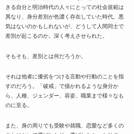
きる自分と明治時代の人々にとっての社会規範は
異なり、身分差別が色濃く存在していた時代。悪
気はないのかもしれないが、どうして人間同士で
差別が起こるのか。深く考えさせられた。
そもそも、差別とは何だろうか。
それは他者に優劣をつける言動や行動のことを指
すのだろう。「破戒」で描かれるような身分か
ら、人種、ジェンダー、容姿、職業まで様々なも
のに至る。
また、身の周りでも受験や就職、恋愛など多くの