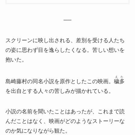
──
スクリーンに映し出される、差別を受ける人たち
の姿に思わず目を逸らしたくなる。苦しい想いを
抱いた。
えた
島崎藤村の同名小説を原作としたこの映画。
穢多
を出自とする人々の苦しみが描かれている。
小説の名前を聞いたことはあったが、これまで読
んだことはなく、映画がどのようなストーリーな
のか気になりながら観た。