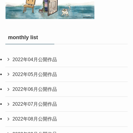
monthly list
2022年04月公開作品
2022年05月公開作品
2022年06月公開作品
2022年07月公開作品
2022年08月公開作品