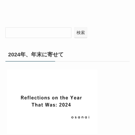
検索
2024年、年末に寄せて