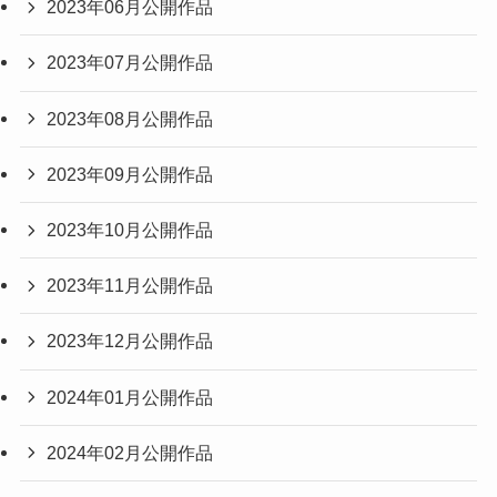
2023年06月公開作品
2023年07月公開作品
2023年08月公開作品
2023年09月公開作品
2023年10月公開作品
2023年11月公開作品
2023年12月公開作品
2024年01月公開作品
2024年02月公開作品