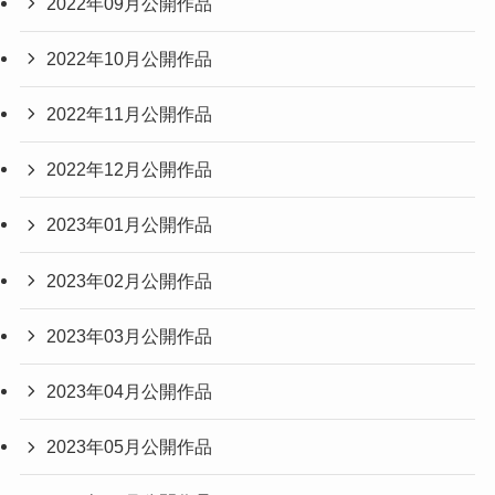
2022年09月公開作品
2022年10月公開作品
2022年11月公開作品
2022年12月公開作品
2023年01月公開作品
2023年02月公開作品
2023年03月公開作品
2023年04月公開作品
2023年05月公開作品