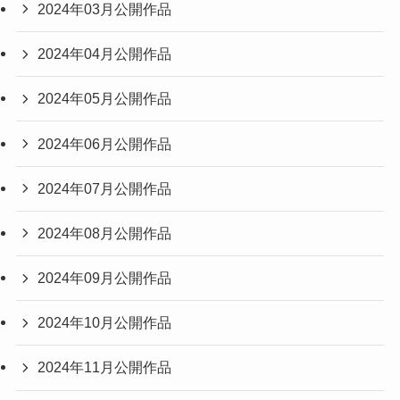
2024年03月公開作品
2024年04月公開作品
2024年05月公開作品
2024年06月公開作品
2024年07月公開作品
2024年08月公開作品
2024年09月公開作品
2024年10月公開作品
2024年11月公開作品