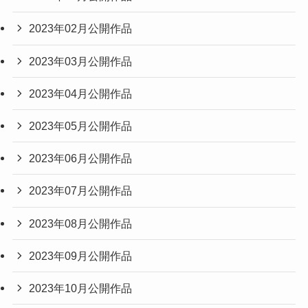
2023年02月公開作品
2023年03月公開作品
2023年04月公開作品
2023年05月公開作品
2023年06月公開作品
2023年07月公開作品
2023年08月公開作品
2023年09月公開作品
2023年10月公開作品