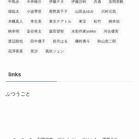
中島歩
今井峻介
伊藤チタ
伊藤沙莉
共通
吉岡里帆
堀聡太
小波季世
尾野真千子
山田あゆみ
川村元気
木幡真人
李生美
東京テアトル
東宝
松竹
柄本佑
柄本明
染谷将太
森田望智
水彩作家yukko
河合優実
渡辺順也
田中優子
碧月はる
磯村勇斗
秋山恵二郎
花澤香菜
里沙
風吹ジュン
links
ふつうごと