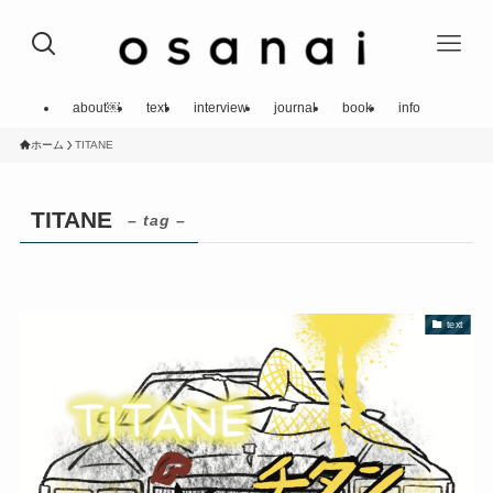
about￼
text
interview
journal
book
info
ホーム
TITANE
TITANE
– tag –
text