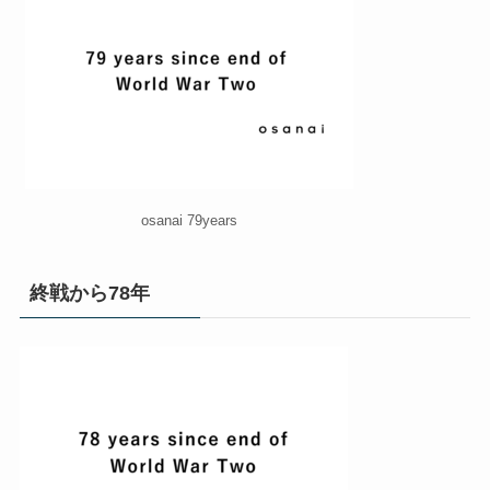
osanai 79years
終戦から78年