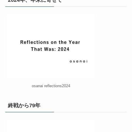
osanai reflections2024
終戦から79年