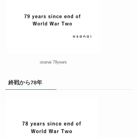
osanai 79years
終戦から78年