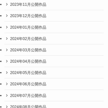
2023年11月公開作品
2023年12月公開作品
2024年01月公開作品
2024年02月公開作品
2024年03月公開作品
2024年04月公開作品
2024年05月公開作品
2024年06月公開作品
2024年07月公開作品
2024年08月公開作品