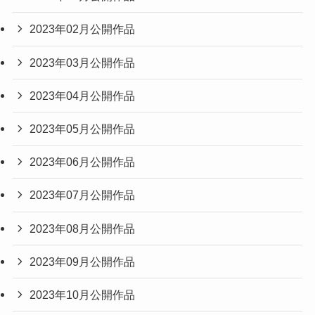
2023年02月公開作品
2023年03月公開作品
2023年04月公開作品
2023年05月公開作品
2023年06月公開作品
2023年07月公開作品
2023年08月公開作品
2023年09月公開作品
2023年10月公開作品