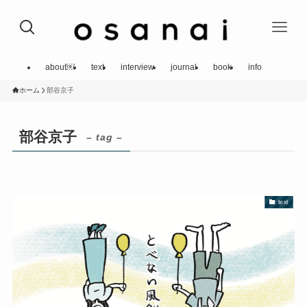
about￼
text
interview
journal
book
info
ホーム
部谷京子
部谷京子
– tag –
text