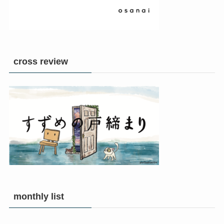
cross review
monthly list