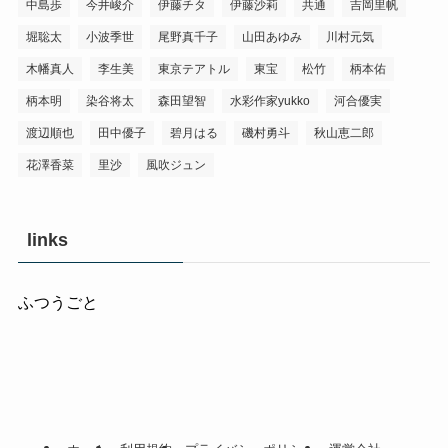
中島歩
今井峻介
伊藤チタ
伊藤沙莉
共通
吉岡里帆
堀聡太
小波季世
尾野真千子
山田あゆみ
川村元気
木幡真人
李生美
東京テアトル
東宝
松竹
柄本佑
柄本明
染谷将太
森田望智
水彩作家yukko
河合優実
渡辺順也
田中優子
碧月はる
磯村勇斗
秋山恵二郎
花澤香菜
里沙
風吹ジュン
links
ふつうごと