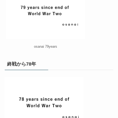
osanai 79years
終戦から78年