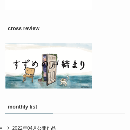
cross review
monthly list
2022年04月公開作品