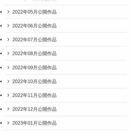
2022年05月公開作品
2022年06月公開作品
2022年07月公開作品
2022年08月公開作品
2022年09月公開作品
2022年10月公開作品
2022年11月公開作品
2022年12月公開作品
2023年01月公開作品