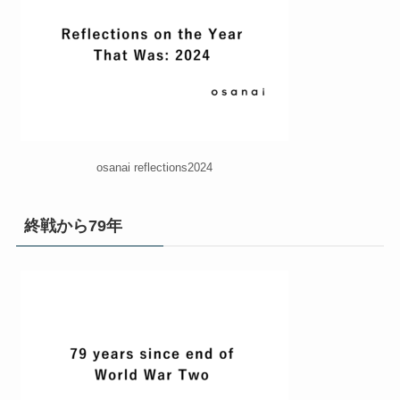
osanai reflections2024
終戦から79年