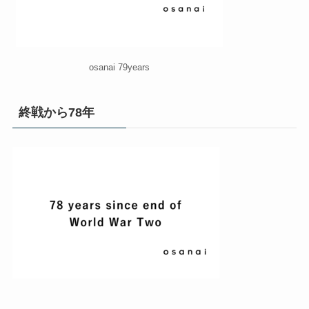
osanai 79years
終戦から78年