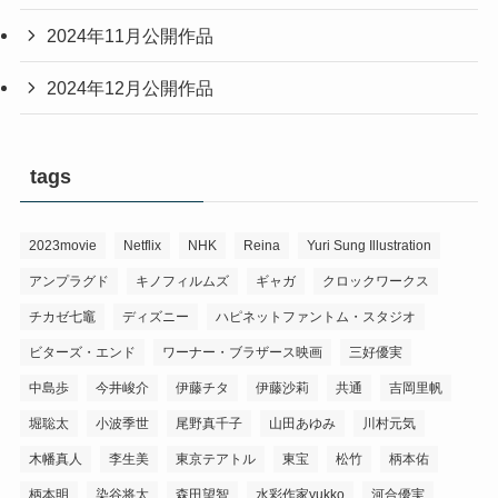
2024年11月公開作品
2024年12月公開作品
tags
2023movie
Netflix
NHK
Reina
Yuri Sung Illustration
アンプラグド
キノフィルムズ
ギャガ
クロックワークス
チカゼ七竈
ディズニー
ハピネットファントム・スタジオ
ビターズ・エンド
ワーナー・ブラザース映画
三好優実
中島歩
今井峻介
伊藤チタ
伊藤沙莉
共通
吉岡里帆
堀聡太
小波季世
尾野真千子
山田あゆみ
川村元気
木幡真人
李生美
東京テアトル
東宝
松竹
柄本佑
柄本明
染谷将太
森田望智
水彩作家yukko
河合優実