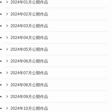
2024年01月公開作品
2024年02月公開作品
2024年03月公開作品
2024年04月公開作品
2024年05月公開作品
2024年06月公開作品
2024年07月公開作品
2024年08月公開作品
2024年09月公開作品
2024年10月公開作品