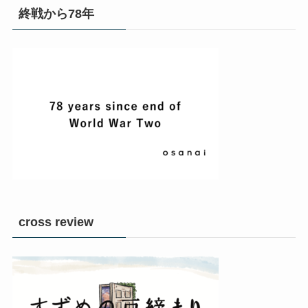
終戦から78年
cross review