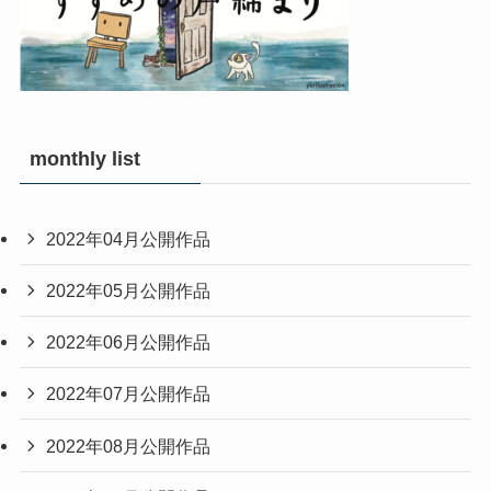
monthly list
2022年04月公開作品
2022年05月公開作品
2022年06月公開作品
2022年07月公開作品
2022年08月公開作品