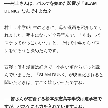
──村上さんは、バスケを始めた影響が「SLAM
DUNK」なんですよね？
村上：小学6年生のときに、母が漫画を紹介してく
れました。夢中になって全巻読んで、「ああ、バ
スケってかっこいいな」と。それで中学からバス
ケをやろうと決めたんです。
西澤：僕も漫画は好きで、小さい頃からずっと読
んでいました。「SLAM DUNK」が映画化されると
聞いたときは、すごく嬉しかったですね。
──皆さんが在籍する松本深志高等学校は進学校で
すが、バスケにも力を入れていますよね。