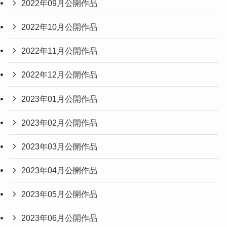
2022年09月公開作品
2022年10月公開作品
2022年11月公開作品
2022年12月公開作品
2023年01月公開作品
2023年02月公開作品
2023年03月公開作品
2023年04月公開作品
2023年05月公開作品
2023年06月公開作品