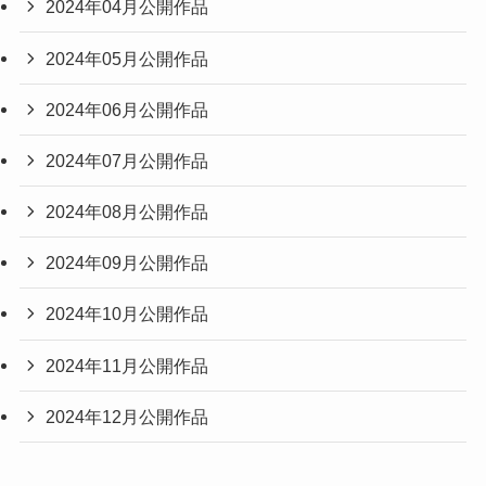
2024年04月公開作品
2024年05月公開作品
2024年06月公開作品
2024年07月公開作品
2024年08月公開作品
2024年09月公開作品
2024年10月公開作品
2024年11月公開作品
2024年12月公開作品