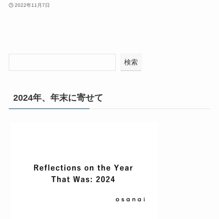
2022年11月7日
検索
2024年、年末に寄せて