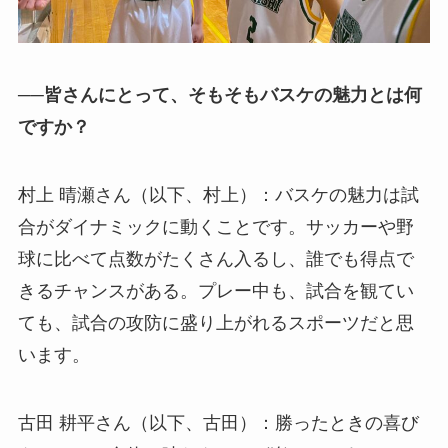
──皆さんにとって、そもそもバスケの魅力とは何
ですか？
村上 晴瀬さん（以下、村上）：バスケの魅力は試
合がダイナミックに動くことです。サッカーや野
球に比べて点数がたくさん入るし、誰でも得点で
きるチャンスがある。プレー中も、試合を観てい
ても、試合の攻防に盛り上がれるスポーツだと思
います。
古田 耕平さん（以下、古田）：勝ったときの喜び