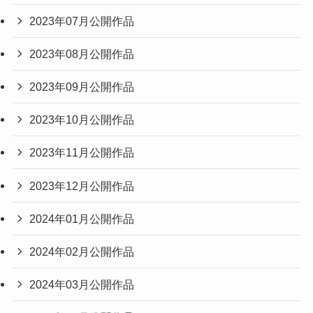
2023年07月公開作品
2023年08月公開作品
2023年09月公開作品
2023年10月公開作品
2023年11月公開作品
2023年12月公開作品
2024年01月公開作品
2024年02月公開作品
2024年03月公開作品