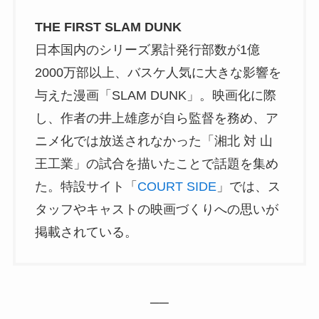
THE FIRST SLAM DUNK
日本国内のシリーズ累計発行部数が1億
2000万部以上、バスケ人気に大きな影響を
与えた漫画「SLAM DUNK」。映画化に際
し、作者の井上雄彦が自ら監督を務め、ア
ニメ化では放送されなかった「湘北 対 山
王工業」の試合を描いたことで話題を集め
た。特設サイト「
COURT SIDE
」では、ス
タッフやキャストの映画づくりへの思いが
掲載されている。
──