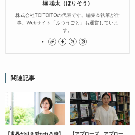
堀 聡太（ほりそう）
株式会社TOITOITOの代表です。編集＆執筆が仕
事。Webサイト「ふつうごと」も運営していま
す。
関連記事
【世界が引き裂かれる時】
【アプローズ、アプロー