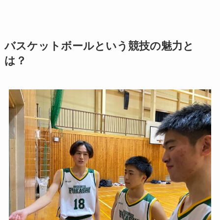
バスケットボールという競技の魅力と
は？