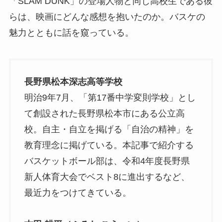
「SLAM DUNK」の登場人物と同じ高校生である彼
らは、映画にどんな感想を抱いたのか。バスケの
魅力とともに話を窺っている。
長野県松本深志高等学校
明治9年7月、「第17番中学変則学校」とし
て創設された長野県松本市にある公立高
校。自主・自立を掲げる「自治の精神」を
教育理念に掲げている。本記事で紹介する
バスケットボール部は、令和4年度長野県
新人体育大会でベスト8に進出するなど、
最近力をつけてきている。