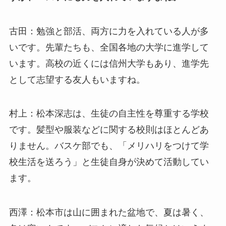
古田：勉強と部活、両方に力を入れている人が多
いです。先輩たちも、全国各地の大学に進学して
います。高校の近くには信州大学もあり、進学先
として志望する友人もいますね。
村上：松本深志は、生徒の自主性を尊重する学校
です。髪型や服装などに関する校則はほとんどあ
りません。バスケ部でも、「メリハリをつけて学
校生活を送ろう」と生徒自身が決めて活動してい
ます。
西澤：松本市は山に囲まれた盆地で、夏は暑く、