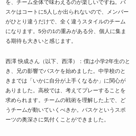
を、チーム全体で味わえるのが楽しいですね。バ
スケはコートに5人しか出られないので、メンバー
がひとり違うだけで、全く違うスタイルのチーム
になります。5分の1の重みがある分、個人に集ま
る期待も大きいと感じます。
西澤 快成さん（以下、西澤）：僕は小学2年生のと
き、兄の影響でバスケを始めました。中学校のと
きまでは「いかに自分が上手くなるか」に関心が
ありました。高校では、考えてプレーすることを
求められます。チームの戦術を理解した上で、ど
うチームが動いていくべきか。バスケというスポ
ーツの奥深さに気付くことができました。