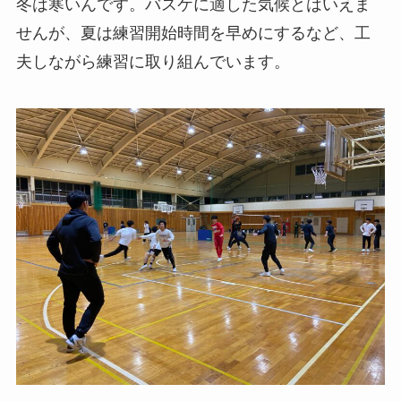
冬は寒いんです。バスケに適した気候とはいえま
せんが、夏は練習開始時間を早めにするなど、工
夫しながら練習に取り組んでいます。