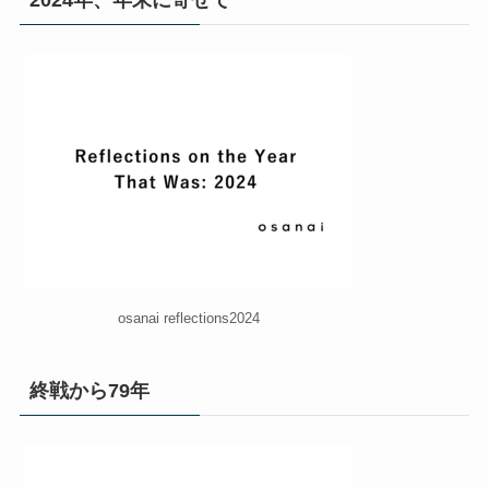
osanai reflections2024
終戦から79年