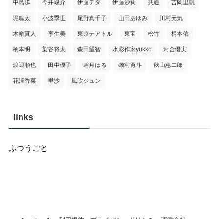
中島歩
今井峻介
伊藤チタ
伊藤沙莉
共通
吉岡里帆
堀聡太
小波季世
尾野真千子
山田あゆみ
川村元気
木幡真人
李生美
東京テアトル
東宝
松竹
柄本佑
柄本明
染谷将太
森田望智
水彩作家yukko
河合優実
渡辺順也
田中優子
碧月はる
磯村勇斗
秋山恵二郎
花澤香菜
里沙
風吹ジュン
links
ふつうごと