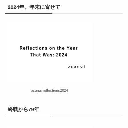
2024年、年末に寄せて
osanai reflections2024
終戦から79年