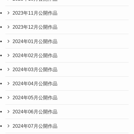
2023年11月公開作品
2023年12月公開作品
2024年01月公開作品
2024年02月公開作品
2024年03月公開作品
2024年04月公開作品
2024年05月公開作品
2024年06月公開作品
2024年07月公開作品