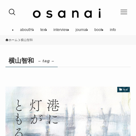
about￼
text
interview
journal
book
info
ホーム
横山智和
横山智和
– tag –
text