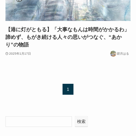
【港に灯がともる】「大事なもんは時間がかかるわ」
諦めず、もがき続ける人々の思いがつなぐ、“あか
り”の物語
2025年1月17日
碧月はる
1
検索