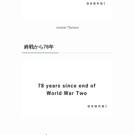
osanai 79years
終戦から78年