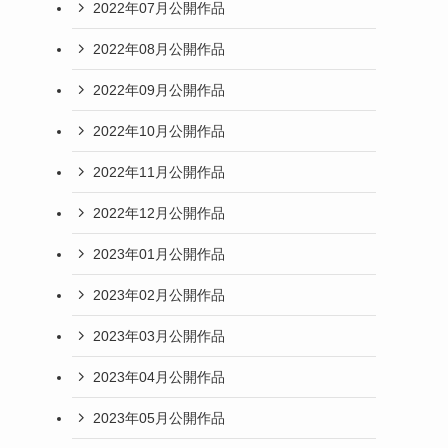
2022年07月公開作品
2022年08月公開作品
2022年09月公開作品
2022年10月公開作品
2022年11月公開作品
2022年12月公開作品
2023年01月公開作品
2023年02月公開作品
2023年03月公開作品
2023年04月公開作品
2023年05月公開作品