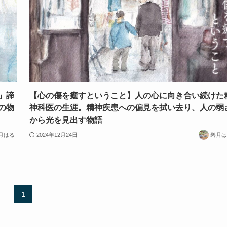
」諦
【心の傷を癒すということ】人の心に向き合い続けた
の物
神科医の生涯。精神疾患への偏見を拭い去り、人の弱
から光を見出す物語
月はる
2024年12月24日
碧月は
1