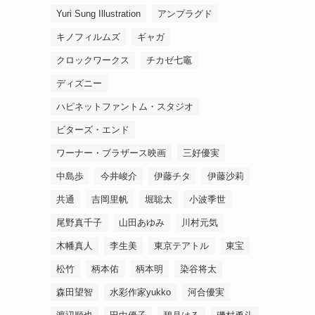
Yuri Sung Illustration
アンプラグド
キノフィルムズ
ギャガ
クロックワークス
チカゼ七竈
ディズニー
ハピネットファントム・スタジオ
ビターズ・エンド
ワーナー・ブラザース映画
三好優実
中島歩
今井峻介
伊藤チタ
伊藤沙莉
共通
吉岡里帆
堀聡太
小波季世
尾野真千子
山田あゆみ
川村元気
木幡真人
李生美
東京テアトル
東宝
松竹
柄本佑
柄本明
染谷将太
森田望智
水彩作家yukko
河合優実