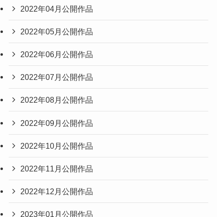
2022年04月公開作品
2022年05月公開作品
2022年06月公開作品
2022年07月公開作品
2022年08月公開作品
2022年09月公開作品
2022年10月公開作品
2022年11月公開作品
2022年12月公開作品
2023年01月公開作品