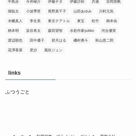
中島歩
今井峻介
伊藤チタ
伊藤沙莉
共通
吉岡里帆
堀聡太
小波季世
尾野真千子
山田あゆみ
川村元気
木幡真人
李生美
東京テアトル
東宝
松竹
柄本佑
柄本明
染谷将太
森田望智
水彩作家yukko
河合優実
渡辺順也
田中優子
碧月はる
磯村勇斗
秋山恵二郎
花澤香菜
里沙
風吹ジュン
links
ふつうごと