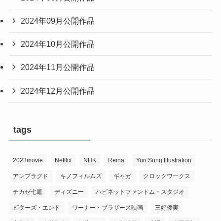
2024年09月公開作品
2024年10月公開作品
2024年11月公開作品
2024年12月公開作品
tags
2023movie
Netflix
NHK
Reina
Yuri Sung Illustration
アンプラグド
キノフィルムズ
ギャガ
クロックワークス
チカゼ七竈
ディズニー
ハピネットファントム・スタジオ
ビターズ・エンド
ワーナー・ブラザース映画
三好優実