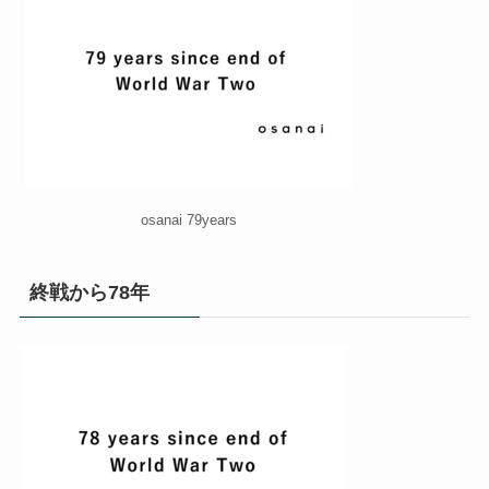
osanai 79years
終戦から78年