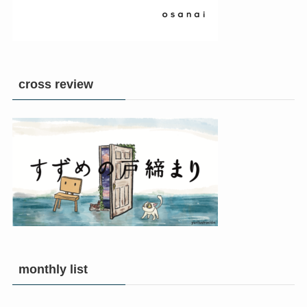
cross review
monthly list