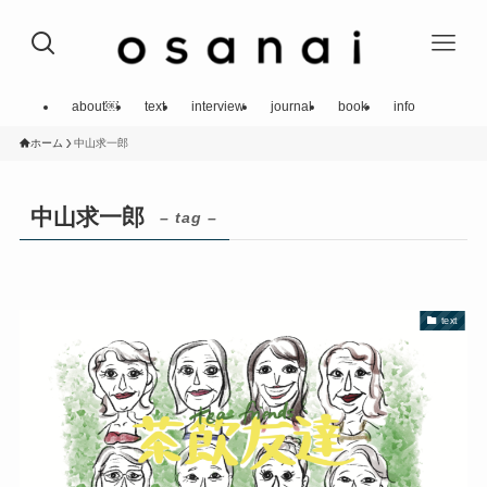
about￼
text
interview
journal
book
info
ホーム
中山求一郎
中山求一郎
– tag –
text