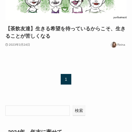
【茶飲友達】生きる希望を待っているからこそ、生き
ることが苦しくなる
2023年3月24日
Reina
1
検索
2024年、年末に寄せて