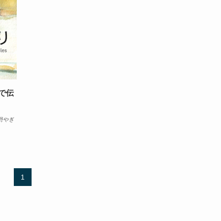
で伝
野やぎ
1