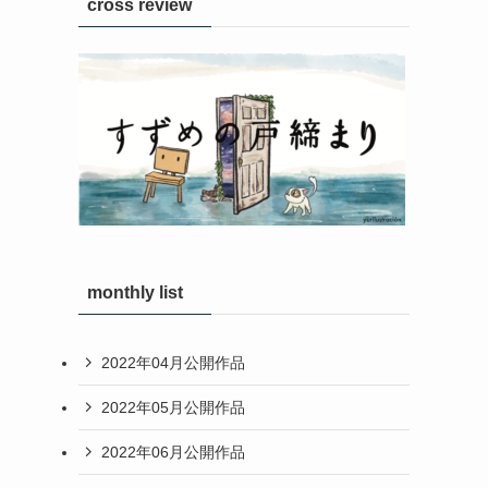
cross review
monthly list
2022年04月公開作品
2022年05月公開作品
2022年06月公開作品