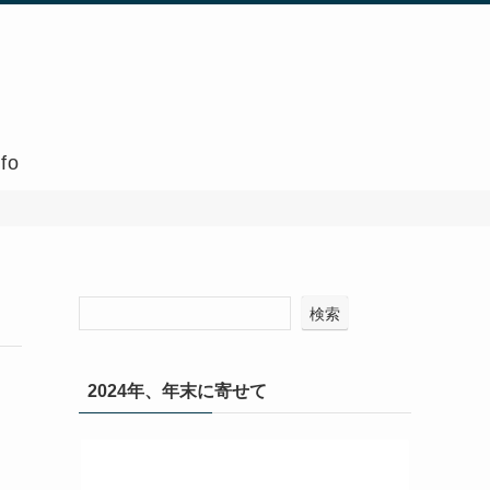
nfo
検索
2024年、年末に寄せて