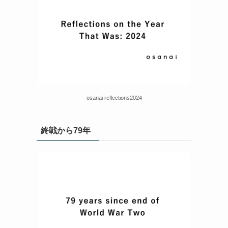
osanai reflections2024
終戦から79年