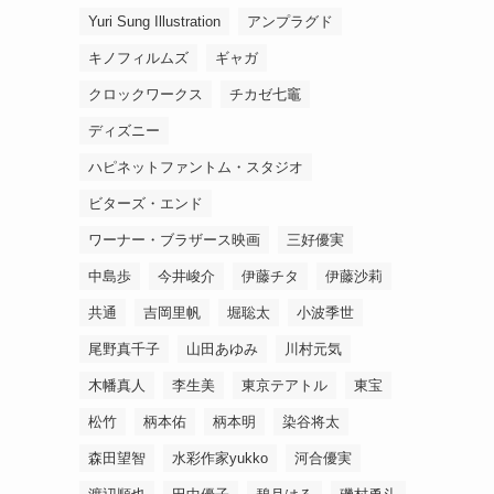
Yuri Sung Illustration
アンプラグド
キノフィルムズ
ギャガ
クロックワークス
チカゼ七竈
ディズニー
ハピネットファントム・スタジオ
ビターズ・エンド
ワーナー・ブラザース映画
三好優実
中島歩
今井峻介
伊藤チタ
伊藤沙莉
共通
吉岡里帆
堀聡太
小波季世
尾野真千子
山田あゆみ
川村元気
木幡真人
李生美
東京テアトル
東宝
松竹
柄本佑
柄本明
染谷将太
森田望智
水彩作家yukko
河合優実