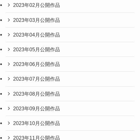
2023年02月公開作品
2023年03月公開作品
2023年04月公開作品
2023年05月公開作品
2023年06月公開作品
2023年07月公開作品
2023年08月公開作品
2023年09月公開作品
2023年10月公開作品
2023年11月公開作品