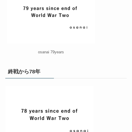
osanai 79years
終戦から78年