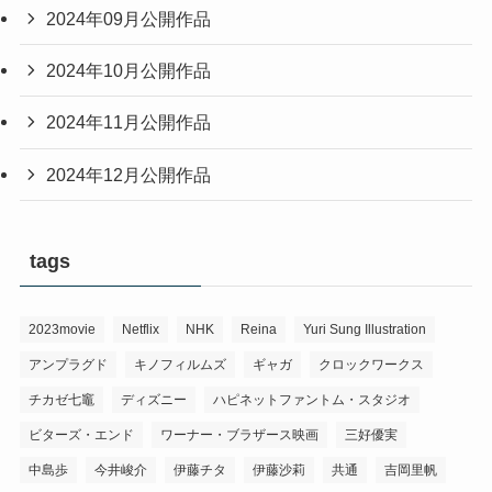
2024年09月公開作品
2024年10月公開作品
2024年11月公開作品
2024年12月公開作品
tags
2023movie
Netflix
NHK
Reina
Yuri Sung Illustration
アンプラグド
キノフィルムズ
ギャガ
クロックワークス
チカゼ七竈
ディズニー
ハピネットファントム・スタジオ
ビターズ・エンド
ワーナー・ブラザース映画
三好優実
中島歩
今井峻介
伊藤チタ
伊藤沙莉
共通
吉岡里帆