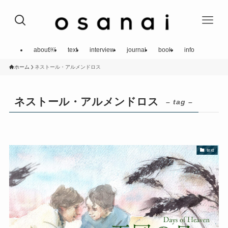
about￼
text
interview
journal
book
info
ホーム
ネストール・アルメンドロス
ネストール・アルメンドロス
– tag –
text