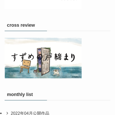
cross review
monthly list
2022年04月公開作品