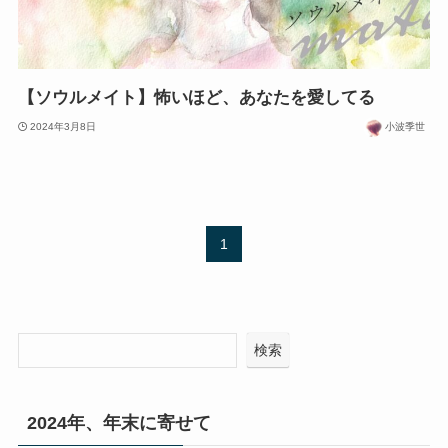
【ソウルメイト】怖いほど、あなたを愛してる
2024年3月8日
小波季世
1
検索
2024年、年末に寄せて