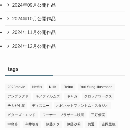
2024年09月公開作品
2024年10月公開作品
2024年11月公開作品
2024年12月公開作品
tags
2023movie
Netflix
NHK
Reina
Yuri Sung Illustration
アンプラグド
キノフィルムズ
ギャガ
クロックワークス
チカゼ七竈
ディズニー
ハピネットファントム・スタジオ
ビターズ・エンド
ワーナー・ブラザース映画
三好優実
中島歩
今井峻介
伊藤チタ
伊藤沙莉
共通
吉岡里帆