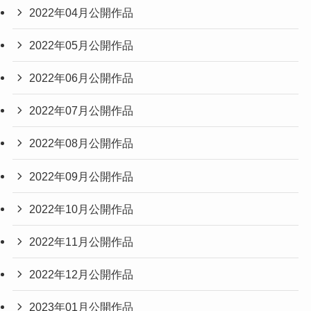
2022年04月公開作品
2022年05月公開作品
2022年06月公開作品
2022年07月公開作品
2022年08月公開作品
2022年09月公開作品
2022年10月公開作品
2022年11月公開作品
2022年12月公開作品
2023年01月公開作品