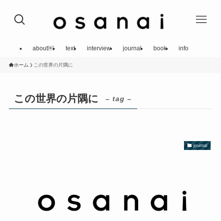
about￼
text
interview
journal
book
info
ホーム
この世界の片隅に
この世界の片隅に
– tag –
journal